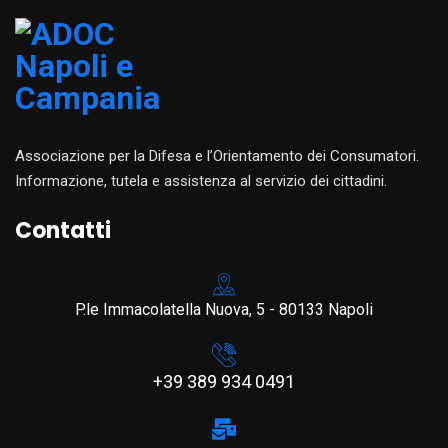
Associazione per la Difesa e l’Orientamento dei Consumatori.
Informazione, tutela e assistenza al servizio dei cittadini.
Contatti
P.le Immacolatella Nuova, 5 - 80133 Napoli
+39 389 934 0491