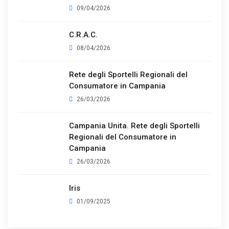
09/04/2026
C.R.A.C.
08/04/2026
Rete degli Sportelli Regionali del
Consumatore in Campania
26/03/2026
Campania Unita. Rete degli Sportelli
Regionali del Consumatore in
Campania
26/03/2026
Iris
01/09/2025