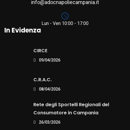
info@adocnapoliecampania.it
Lun - Ven 10:00 - 17:00
In Evidenza
CIRCE
09/04/2026
C.R.A.C.
08/04/2026
Rete degli Sportelli Regionali del
Consumatore in Campania
26/03/2026