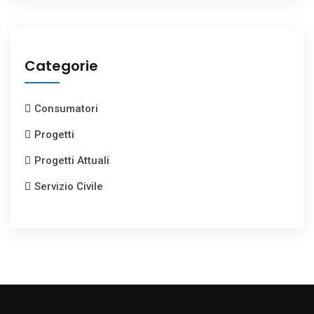
Categorie
Consumatori
Progetti
Progetti Attuali
Servizio Civile