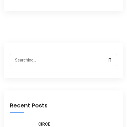
Recent Posts
CIRCE