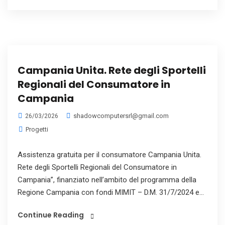
Campania Unita. Rete degli Sportelli
Regionali del Consumatore in
Campania
shadowcomputersrl@gmail.com
26/03/2026
Progetti
Assistenza gratuita per il consumatore Campania Unita.
Rete degli Sportelli Regionali del Consumatore in
Campania”, finanziato nell’ambito del programma della
Regione Campania con fondi MIMIT – D.M. 31/7/2024 e...
Continue Reading