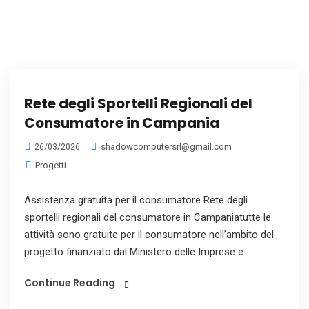
Rete degli Sportelli Regionali del
Consumatore in Campania
shadowcomputersrl@gmail.com
26/03/2026
Progetti
Assistenza gratuita per il consumatore Rete degli
sportelli regionali del consumatore in Campaniatutte le
attività sono gratuite per il consumatore nell’ambito del
progetto finanziato dal Ministero delle Imprese e...
Continue Reading